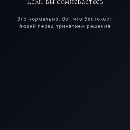
Если вы сомневаетесь
Это нормально. Вот что беспокоит
людей перед принятием решения